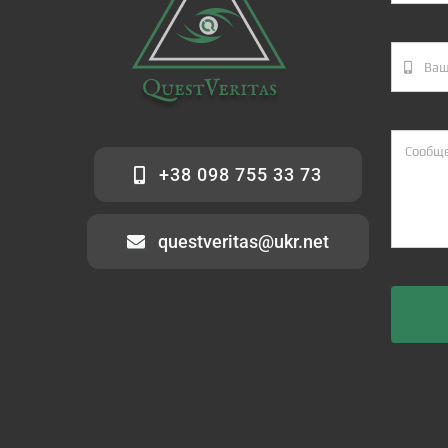
+38 098 755 33 73
questveritas@ukr.net