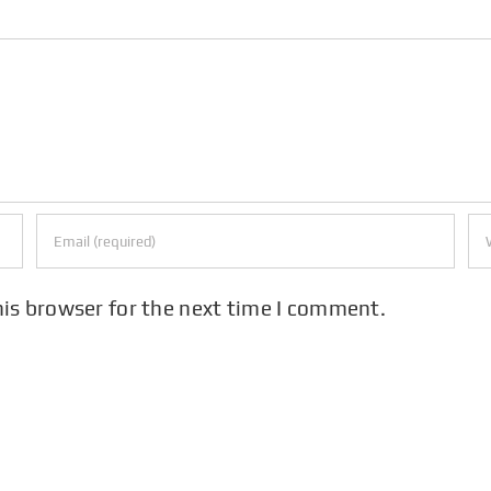
his browser for the next time I comment.