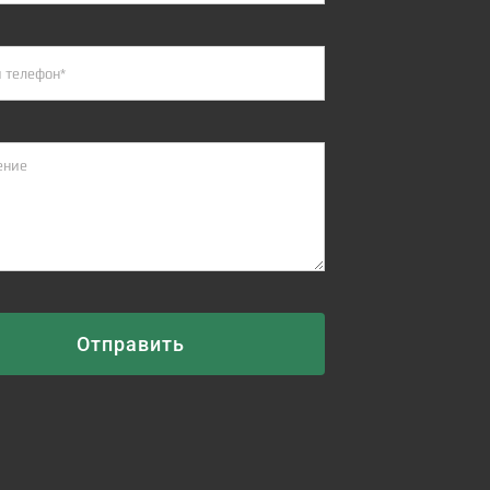
Отправить