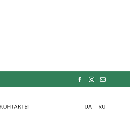
КОНТАКТЫ
UA
RU