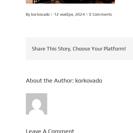
By
korkovado
|
|
0 Comments
Share This Story, Choose Your Platform!
About the Author:
korkovado
Leave A Comment