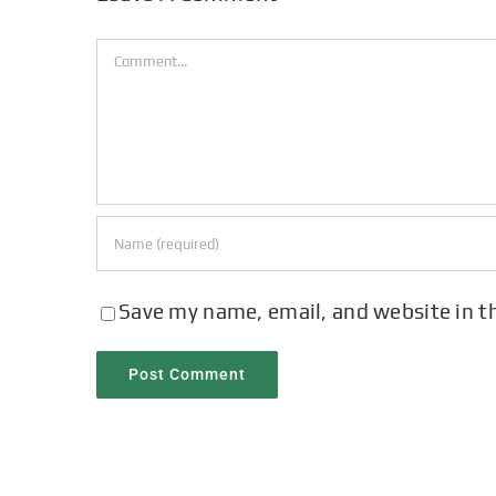
Comment
Save my name, email, and website in t