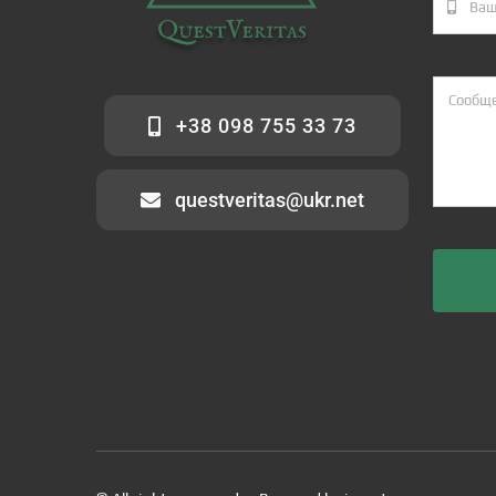
+38 098 755 33 73
questveritas@ukr.net