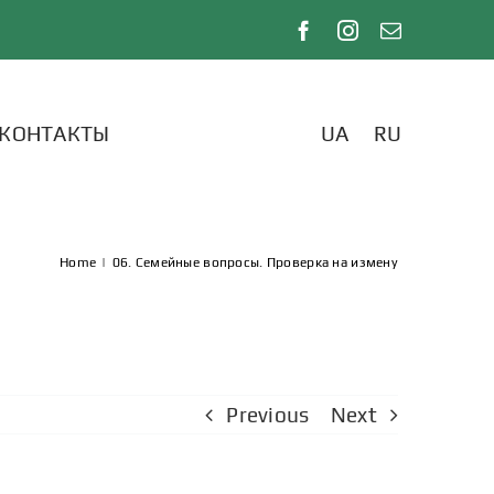
КОНТАКТЫ
UA
RU
Home
|
06. Семейные вопросы. Проверка на измену
Previous
Next