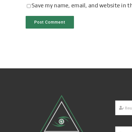
Save my name, email, and website in t