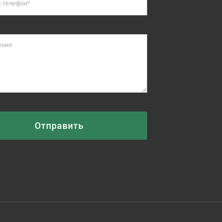
Отправить