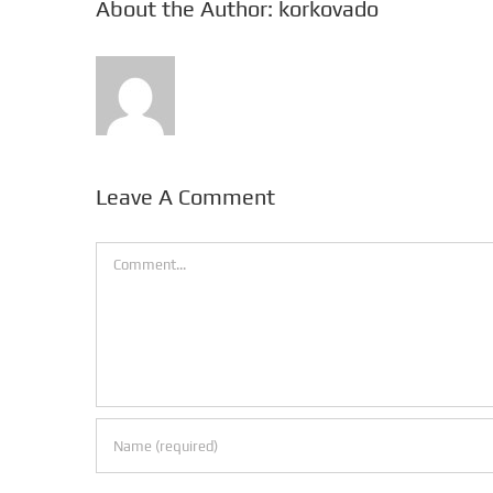
About the Author:
korkovado
Leave A Comment
Comment