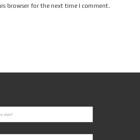
his browser for the next time I comment.