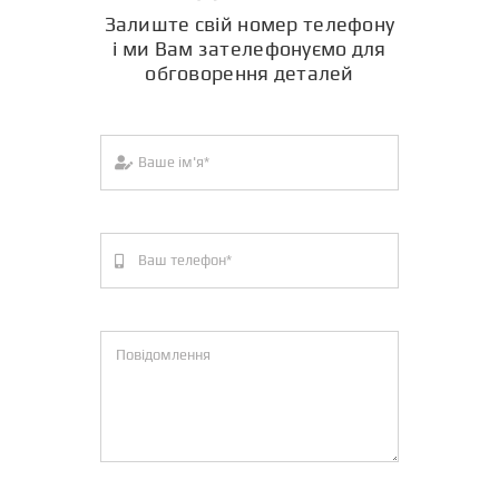
Залиште свій номер телефону
і ми Вам зателефонуємо для
обговорення деталей