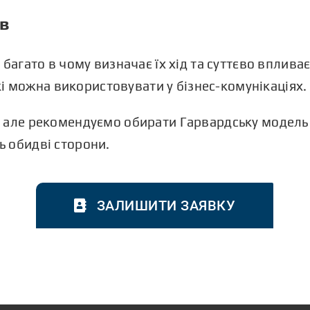
ів
багато в чому визначає їх хід та суттєво впливає
які можна використовувати у бізнес-комунікаціях.
 але рекомендуємо обирати Гарвардську модель 
 обидві сторони.
ЗАЛИШИТИ ЗАЯВКУ