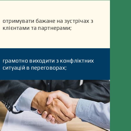
отримувати бажане на зустрічах з
клієнтами та партнерами;
грамотно виходити з конфліктних
ситуацій в переговорах;