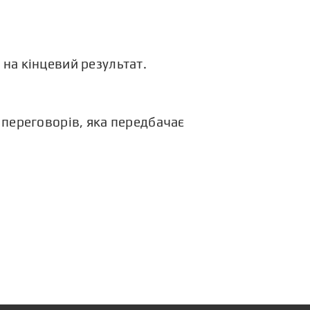
 на кінцевий результат.
переговорів, яка передбачає