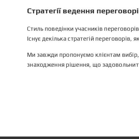
Стратегії ведення переговор
Стиль поведінки учасників переговорів 
Існує декілька стратегій переговорів, 
Ми завжди пропонуємо клієнтам вибір,
знаходження рішення, що задовольнить