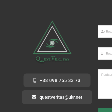
+38 098 755 33 73
questveritas@ukr.net