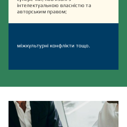
інтелектуальною власністю та
авторським правом;
міжкультурні конфлікти тощо.