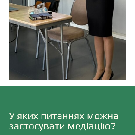
У яких питаннях можна
застосувати медіацію?