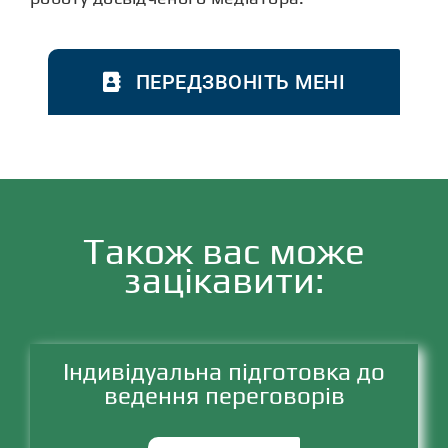
ПЕРЕДЗВОНІТЬ МЕНІ
Також вас може
зацікавити:
Індивідуальна підготовка до
ведення переговорів