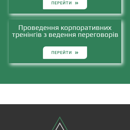
ПЕРЕЙТИ
Проведення корпоративних
тренінгів з ведення переговорів
ПЕРЕЙТИ