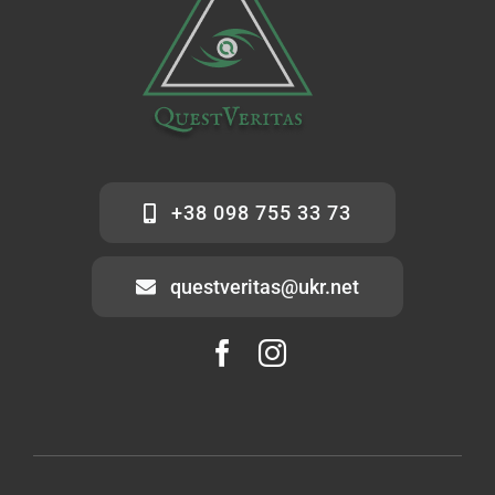
+38 098 755 33 73
questveritas@ukr.net