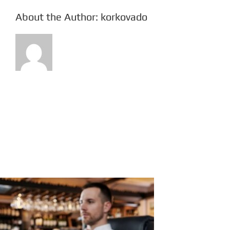
About the Author:
korkovado