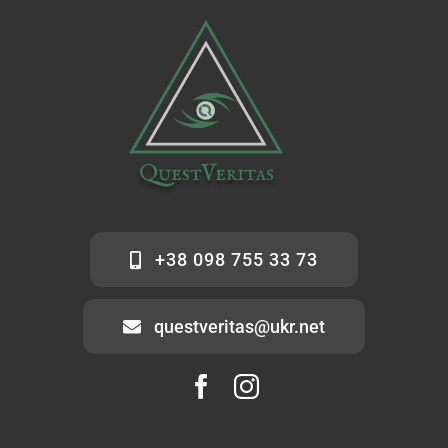
+38 098 755 33 73
questveritas@ukr.net