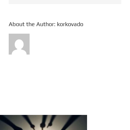
About the Author:
korkovado