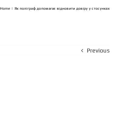
Home
|
Як поліграф допомагає відновити довіру у стосунках
Previous