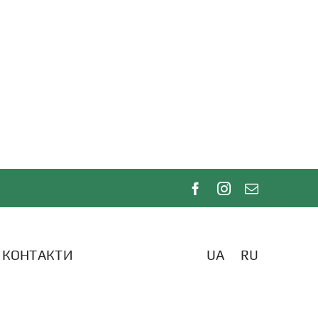
КОНТАКТИ
UA
RU