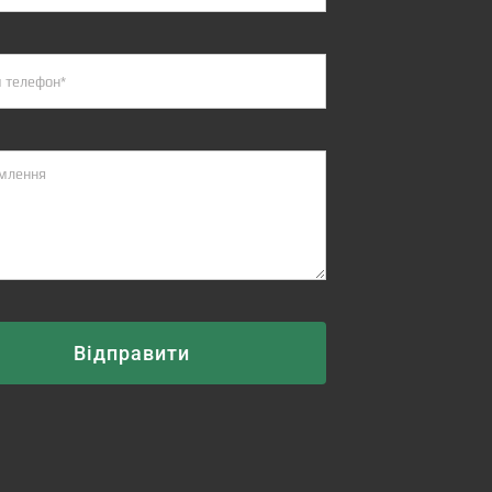
Відправити