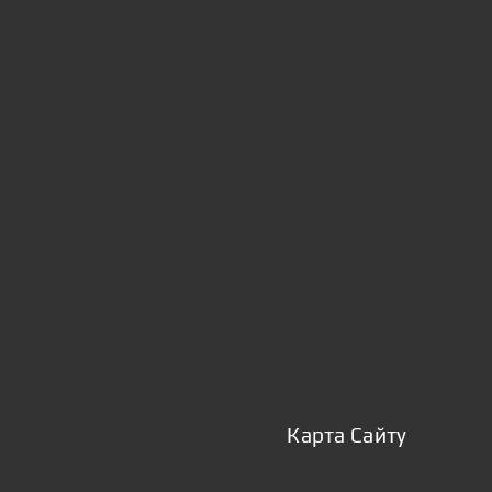
Карта Сайту