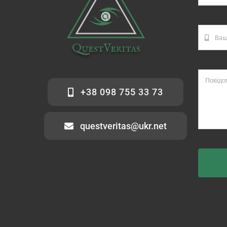
+38 098 755 33 73
questveritas@ukr.net