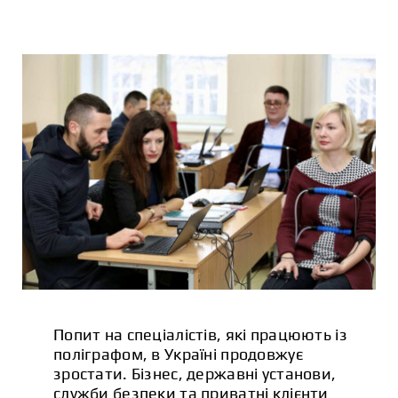
СТАТТІ
КОНТАКТИ
Попит на спеціалістів, які працюють із
поліграфом, в Україні продовжує
зростати. Бізнес, державні установи,
служби безпеки та приватні клієнти