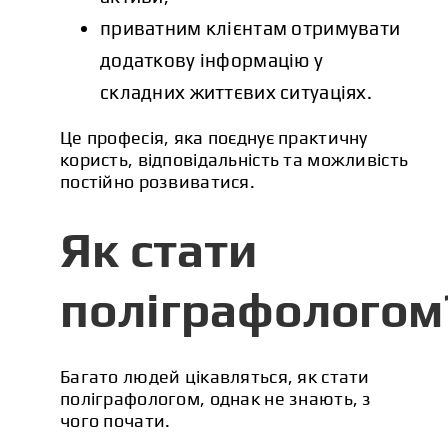
приватним клієнтам отримувати
додаткову інформацію у
складних життєвих ситуаціях.
Це професія, яка поєднує практичну
користь, відповідальність та можливість
постійно розвиватися.
Як стати
поліграфологом
Багато людей цікавляться, як стати
поліграфологом, однак не знають, з
чого почати.