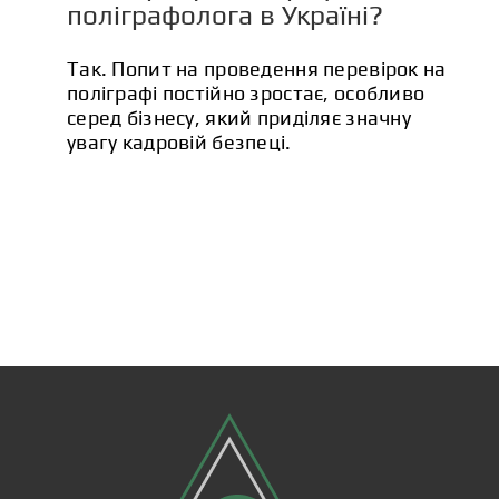
поліграфолога в Україні?
Так. Попит на проведення перевірок на
поліграфі постійно зростає, особливо
серед бізнесу, який приділяє значну
увагу кадровій безпеці.