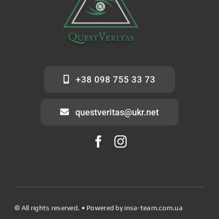
+38 098 755 33 73
questveritas@ukr.net
© All rights reserved. • Powered by
insa-team.com.ua