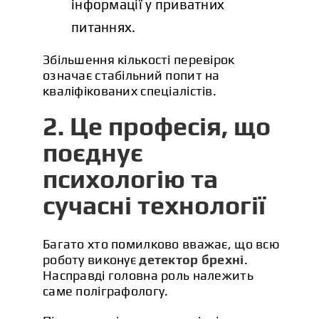
інформації у приватних
питаннях.
Збільшення кількості перевірок
означає стабільний попит на
кваліфікованих спеціалістів.
2. Це професія, що
поєднує
психологію та
сучасні технології
Багато хто помилково вважає, що всю
роботу виконує
детектор брехні
.
Насправді головна роль належить
саме поліграфологу.