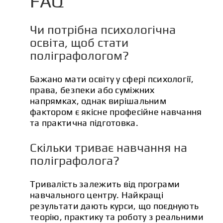
FAQ
Чи потрібна психологічна
освіта, щоб стати
поліграфологом?
Бажано мати освіту у сфері психології,
права, безпеки або суміжних
напрямках, однак вирішальним
фактором є якісне професійне навчання
та практична підготовка.
Скільки триває навчання на
поліграфолога?
Тривалість залежить від програми
навчального центру. Найкращі
результати дають курси, що поєднують
теорію, практику та роботу з реальними