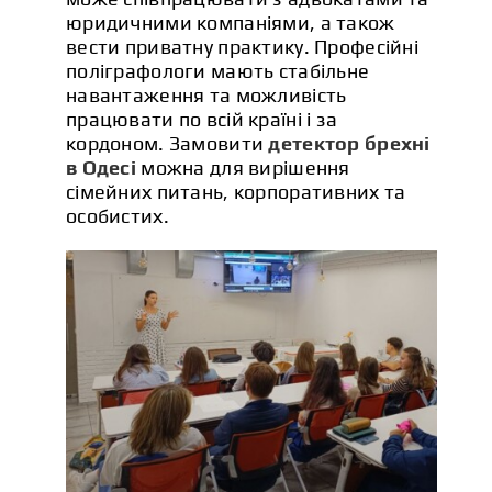
юридичними компаніями, а також
вести приватну практику. Професійні
поліграфологи мають стабільне
навантаження та можливість
працювати по всій країні і за
кордоном. Замовити
детектор брехні
в Одесі
можна для вирішення
сімейних питань, корпоративних та
особистих.