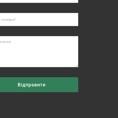
Відправити