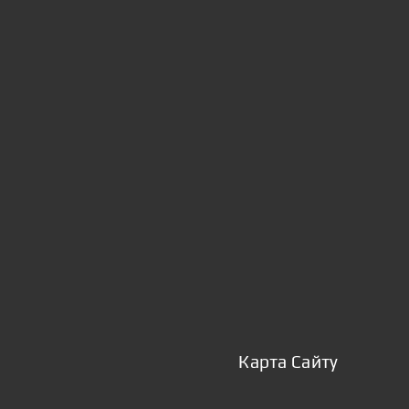
Карта Сайту