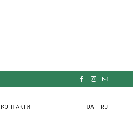
КОНТАКТИ
UA
RU