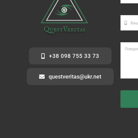
+38 098 755 33 73
questveritas@ukr.net