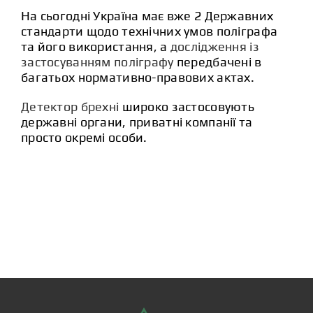
На сьогодні Україна має вже 2 Державних
стандарти щодо технічних умов поліграфа
та його використання, а
дослідження із
застосуванням поліграфу
передбачені в
багатьох нормативно-правових актах.
Детектор брехні
широко застосовують
державні органи, приватні компанії та
просто окремі особи.