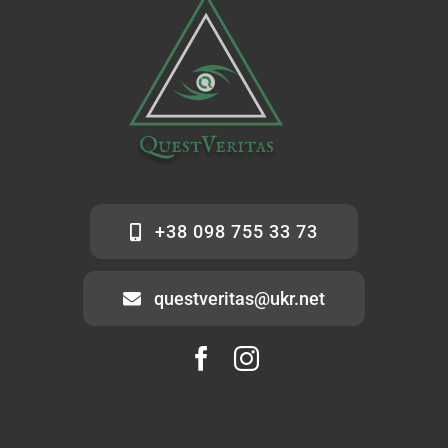
+38 098 755 33 73
questveritas@ukr.net