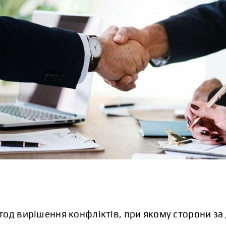
тод вирішення конфліктів, при якому сторони з