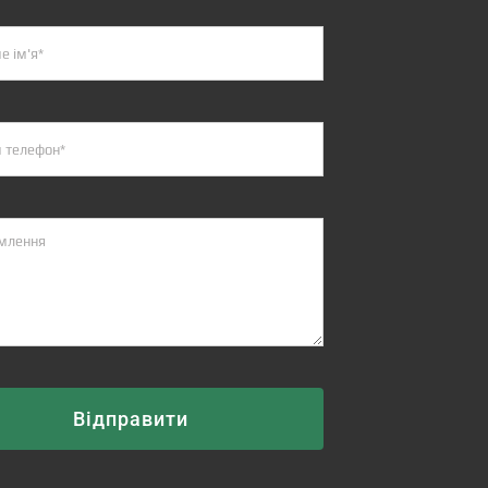
Відправити