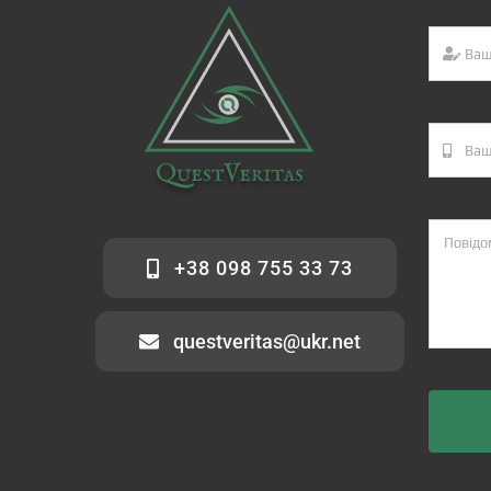
+38 098 755 33 73
questveritas@ukr.net