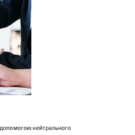
а допомогою нейтрального