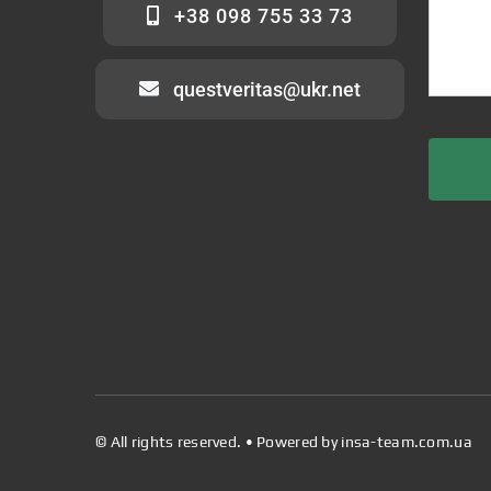
+38 098 755 33 73
questveritas@ukr.net
© All rights reserved. • Powered by
insa-team.com.ua