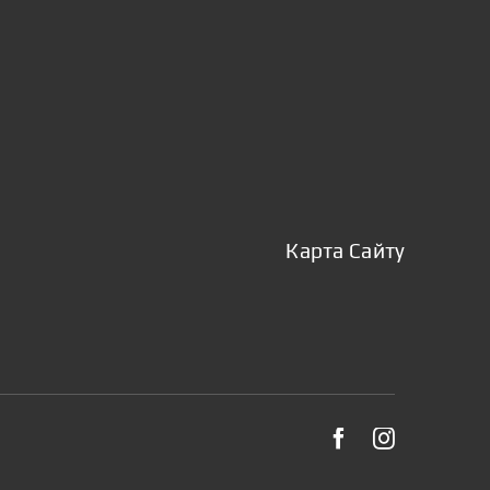
Карта Сайту