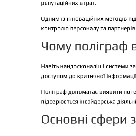
репутаційних втрат.
Одним із інноваційних методів пі
контролю персоналу та партнерів
Чому поліграф 
Навіть найдосконаліші системи за
доступом до критичної інформації
Поліграф допомагає виявити потен
підозрюється інсайдерська діяльні
Основні сфери з