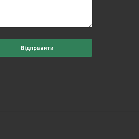
Відправити