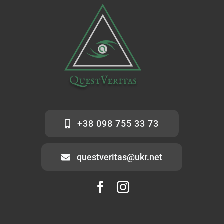
+38 098 755 33 73
questveritas@ukr.net