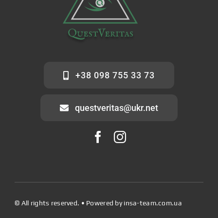
+38 098 755 33 73
questveritas@ukr.net
© All rights reserved. • Powered by
insa-team.com.ua