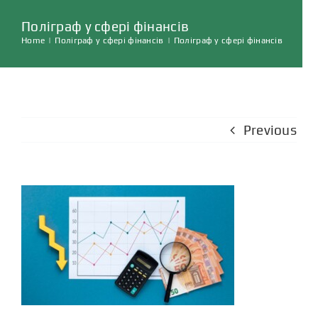
ГОЛОВНА
Поліграф у сфері фінансів
Home
|
Поліграф у сфері фінансів
|
Поліграф у сфері фінансів
ПОСЛУГИ
ВІДГУКИ
Previous
СТАТТІ
КОНТАКТИ