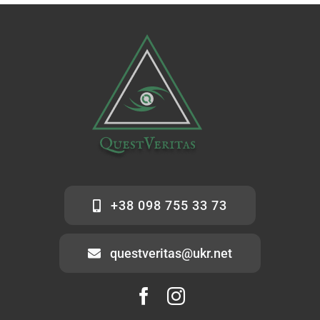
+38 098 755 33 73
questveritas@ukr.net