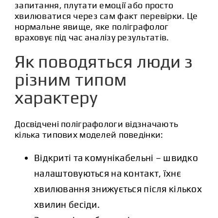
запитання, плутати емоції або просто
хвилюватися через сам факт перевірки. Це
нормальне явище, яке поліграфолог
враховує під час аналізу результатів.
Як поводяться люди з
різним типом
характеру
Досвідчені поліграфологи відзначають
кілька типових моделей поведінки:
Відкриті та комунікабельні – швидко
налаштовуються на контакт, їхнє
хвилювання знижується після кількох
хвилин бесіди.