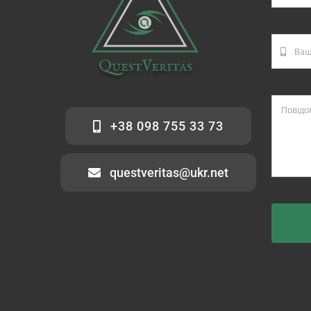
+38 098 755 33 73
questveritas@ukr.net