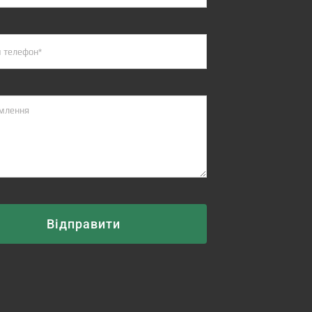
Відправити