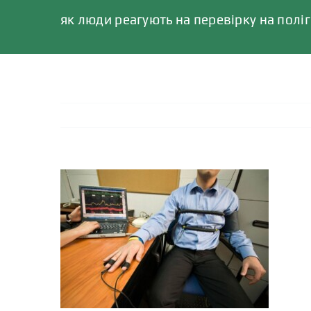
як люди реагують на перевірку на полі