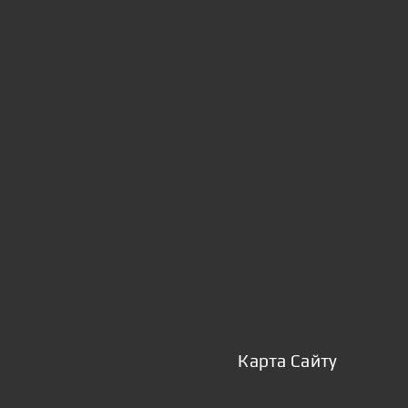
Карта Сайту