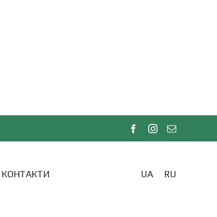
КОНТАКТИ
UA
RU