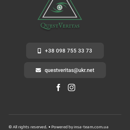
+38 098 755 33 73
questveritas@ukr.net
© All rights reserved. • Powered by
insa-team.com.ua