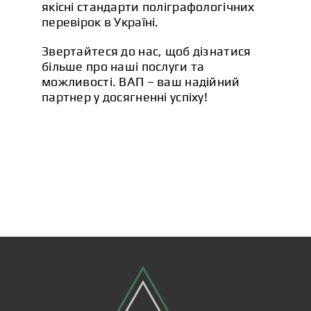
якісні стандарти поліграфологічних
перевірок в Україні.
Звертайтеся до нас, щоб дізнатися
більше про наші послуги та
можливості. ВАП – ваш надійний
партнер у досягненні успіху!