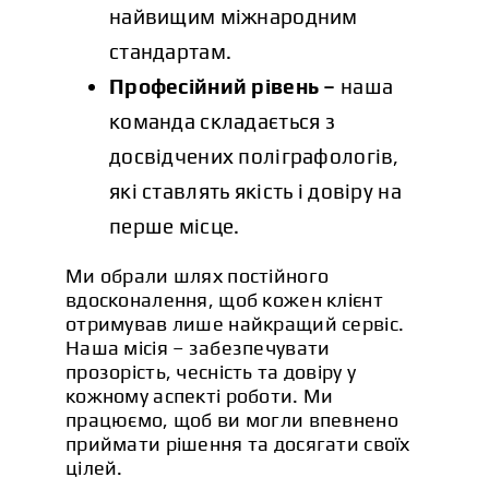
найвищим міжнародним
стандартам.
Професійний рівень –
наша
команда складається з
досвідчених поліграфологів,
які ставлять якість і довіру на
перше місце.
Ми обрали шлях постійного
вдосконалення, щоб кожен клієнт
отримував лише найкращий сервіс.
Наша місія – забезпечувати
прозорість, чесність та довіру у
кожному аспекті роботи. Ми
працюємо, щоб ви могли впевнено
приймати рішення та досягати своїх
цілей.