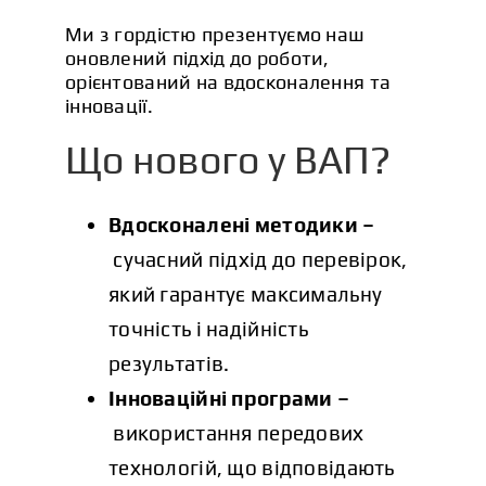
Ми з гордістю презентуємо наш
оновлений підхід до роботи,
орієнтований на вдосконалення та
інновації.
Що нового у ВАП?
Вдосконалені методики –
сучасний підхід до перевірок,
який гарантує максимальну
точність і надійність
результатів.
Інноваційні програми –
використання передових
технологій, що відповідають