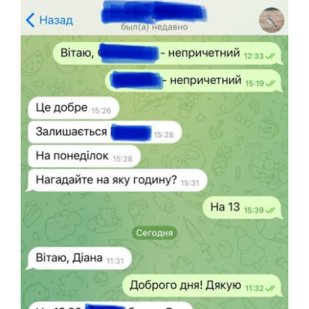
СТАТЬИ
КОНТАКТЫ