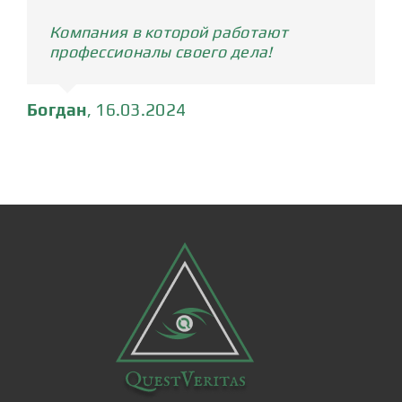
Компания в которой работают
профессионалы своего дела!
Богдан
,
16.03.2024