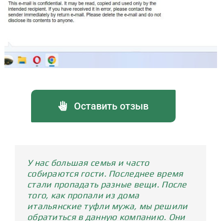
Оставить отзыв
У нас большая семья и часто
собираются гости. Последнее время
стали пропадать разные вещи. После
того, как пропали из дома
итальянские туфли мужа, мы решили
обратиться в данную компанию. Они