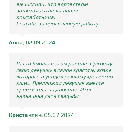
вычислили, что воровством
занималась наша новая
домработница.
Спасибо за проделанную работу.
Анна
,
02.09.2024
Часто бываю в этом районе. Привожу
свою девушку в салон красоты, возле
которого и увидел рекламу «детектор
лжи». Предложил девушке вместе
пройти тест на доверие. Итог –
назначена дата свадьбы
Константин
,
05.07.2024