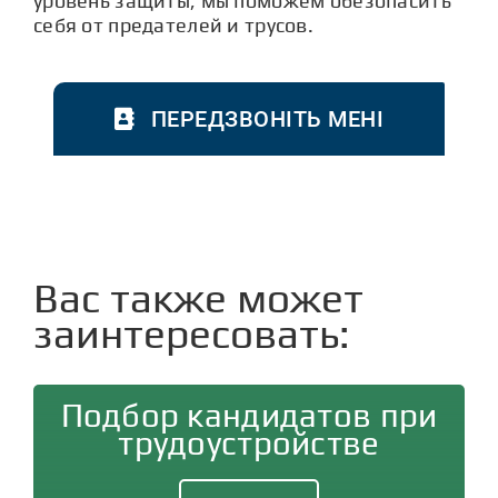
уровень защиты, мы поможем обезопасить
себя от предателей и трусов.
ПЕРЕДЗВОНІТЬ МЕНІ
Вас также может
заинтересовать:
Подбор кандидатов при
трудоустройстве