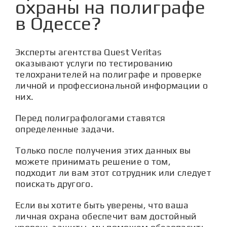
охраны на полиграфе
в Одессе?
Эксперты
агентства Quest Veritas
оказывают услуги по тестированию
телохранителей на полиграфе и проверке
личной и профессиональной информации о
них.
Перед полиграфологами ставятся
определенные задачи.
Только после получения этих данных вы
можете принимать решение о том,
подходит ли вам этот сотрудник или следует
поискать другого.
Если вы хотите быть уверены, что ваша
личная охрана обеспечит вам достойный