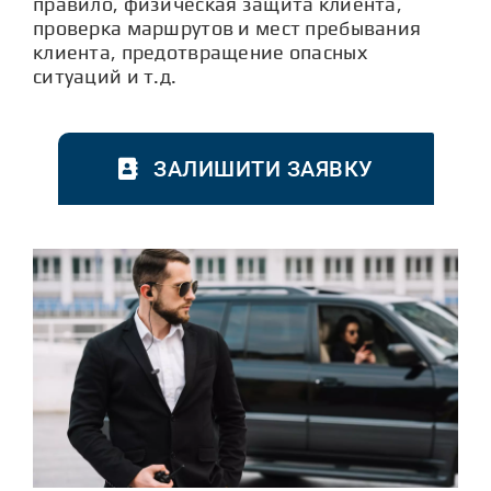
правило, физическая защита клиента,
проверка маршрутов и мест пребывания
клиента, предотвращение опасных
ситуаций и т.д.
ЗАЛИШИТИ ЗАЯВКУ