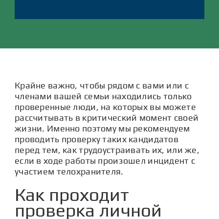
Крайне важно, чтобы рядом с вами или с
членами вашей семьи находились только
проверенные люди, на которых вы можете
рассчитывать в критический момент своей
жизни. Именно поэтому мы рекомендуем
проводить проверку таких кандидатов
перед тем, как трудоустраивать их, или же,
если в ходе работы произошел инцидент с
участием телохранителя.
Как проходит
проверка личной