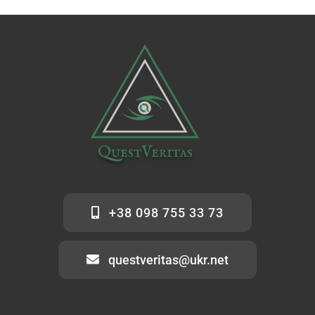
+38 098 755 33 73
questveritas@ukr.net