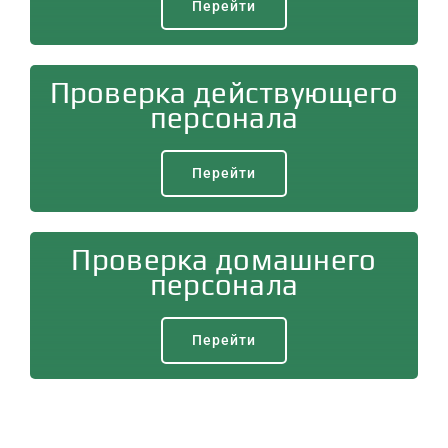
Перейти
Проверка действующего
персонала
Перейти
Проверка домашнего
персонала
Перейти