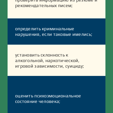
рекомендательных писем;
определить криминальные
нарушения, если таковые имелись;
установить склонность к
алкогольной, наркотической,
игровой зависимости, суициду;
оценить психоэмоциональное
состояние человека;