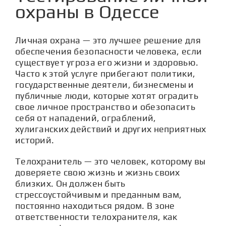
СТАТЬИ
охраны в Одессе
КОНТАКТЫ
Личная охрана — это лучшее решение для
обеспечения безопасности человека, если
существует угроза его жизни и здоровью.
Часто к этой услуге прибегают политики,
государственные деятели, бизнесмены и
публичные люди, которые хотят оградить
свое личное пространство и обезопасить
себя от нападений, ограблений,
хулиганских действий и других неприятных
историй.
Телохранитель — это человек, которому вы
доверяете свою жизнь и жизнь своих
близких. Он должен быть
стрессоустойчивым и преданным вам,
постоянно находиться рядом. В зоне
ответственности телохранителя, как