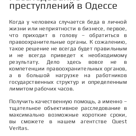
СТАТЬИ
преступлений в Одессе
Когда у человека случается беда в личной
КОНТАКТЫ
жизни или неприятности в бизнесе, первое,
что приходит в голову – обратиться в
правоохранительные органы. К сожалению,
такое решение не всегда будет правильным
и не всегда приведет к необходимому
результату. Дело здесь вовсе не в
компетенции правоохранительных органов,
а в большой нагрузке на работников
государственных структур и определенным
лимитом рабочих часов.
Получить качественную помощь, а именно –
тщательное объективное расследование в
максимально возможные короткие сроки,
вы сможете в нашем агентстве Quest
Veritas.