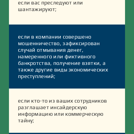
если вас преследуют или
шантажируют;
если в компании совершено
мошенничество, зафиксирован
случай отмывания денег,
намеренного или фиктивного
банкротства, получение взятки, а
также другие виды экономических
преступлений;
если кто-то из ваших сотрудников
разглашает инсайдерскую
информацию или коммерческую
тайну;