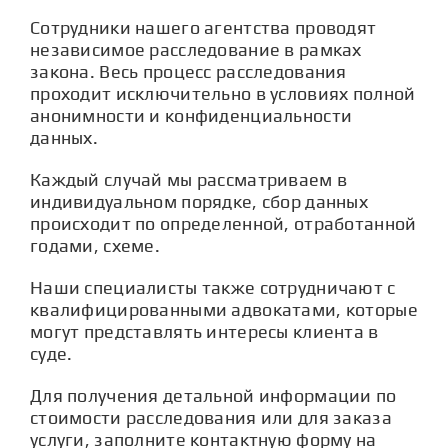
Сотрудники нашего агентства проводят
независимое расследование в рамках
закона. Весь процесс расследования
проходит исключительно в условиях полной
анонимности и конфиденциальности
данных.
Каждый случай мы рассматриваем в
индивидуальном порядке, сбор данных
происходит по определенной, отработанной
годами, схеме.
Наши специалисты также сотрудничают с
квалифицированными адвокатами, которые
могут представлять интересы клиента в
суде.
Для получения детальной информации по
стоимости расследования или для заказа
услуги, заполните контактную форму на