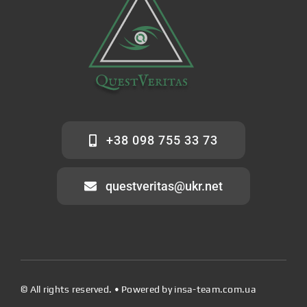
+38 098 755 33 73
questveritas@ukr.net
© All rights reserved. • Powered by
insa-team.com.ua