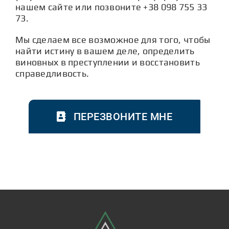
нашем сайте или позвоните
+38 098 755 33
73
.
Мы сделаем все возможное для того, чтобы
найти истину в вашем деле, определить
виновных в преступлении и восстановить
справедливость.
ПЕРЕЗВОНИТЕ МНЕ