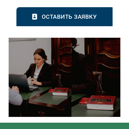
ОСТАВИТЬ ЗАЯВКУ