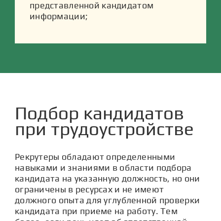
представленной кандидатом
информации;
Подбор кандидатов
при трудоустройстве
Рекрутеры обладают определенными
навыками и знаниями в области подбора
кандидата на указанную должность, но они
ограничены в ресурсах и не имеют
должного опыта для углубленной проверки
кандидата при приеме на работу. Тем