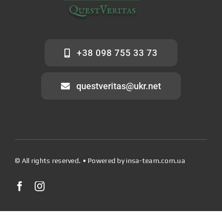
+38 098 755 33 73
questveritas@ukr.net
© All rights reserved. • Powered by
insa-team.com.ua