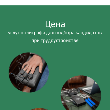
Цена
услуг полиграфа для подбора кандидатов
при трудоустройстве