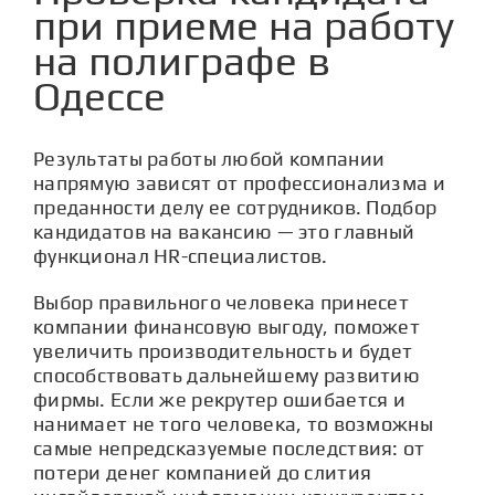
СТАТЬИ
при приеме на работу
на полиграфе в
КОНТАКТЫ
Одессе
Результаты работы любой компании
напрямую зависят от профессионализма и
преданности делу ее сотрудников. Подбор
кандидатов на вакансию — это главный
функционал НR-специалистов.
Выбор правильного человека принесет
компании финансовую выгоду, поможет
увеличить производительность и будет
способствовать дальнейшему развитию
фирмы. Если же рекрутер ошибается и
нанимает не того человека, то возможны
самые непредсказуемые последствия: от
потери денег компанией до слития