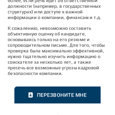
более, если речь идет об ответственной
должности (например, в государственных
структурах) или доступе к важной
информации о компании, финансам и т.д.
К сожалению, невозможно составить
объективную оценку об кандидате,
основываясь только на его резюме и
сопроводительном письме. Для того, чтобы
проверка была максимально эффективной,
нужно тщательно изучить информацию о
соискателе за несколько лет, а также
пресечь все возможные угрозы кадровой
безопасности компании.
ПЕРЕЗВОНИТЕ МНЕ