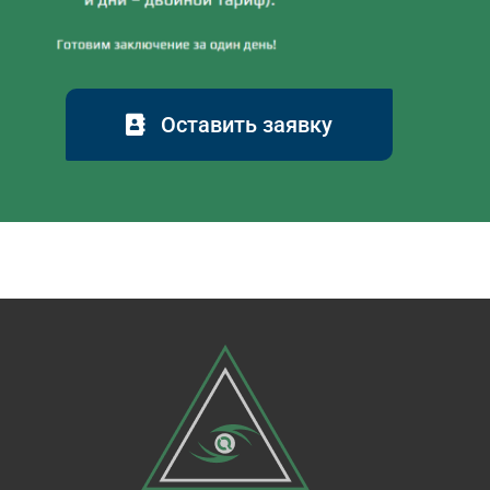
Оставить заявку