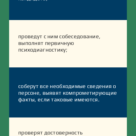
проведут с ним собеседование,
выполнят первичную
психодиагностику;
соберут все необходимые сведения о
персоне, выявят компрометирующие
факты, если таковые имеются.
проверят достоверность