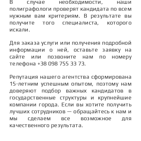
В случае необходимости, наши
полиграфологи проверят кандидата по всем
нужным вам критериям. В результате вы
получите того специалиста, которого
искали.
Для заказа услуги или получения подробной
информации о ней, оставьте заявку на
сайте или позвоните нам по номеру
телефона +38 098 755 33 73.
Репутация нашего агентства сформирована
15-летним успешным опытом, поэтому нам
доверяют подбор важных кандидатов в
государственные структуры и крупнейшие
компании города. Если вы хотите получить
лучших сотрудников — обращайтесь к нам и
мы сделаем все возможное для
качественного результата.