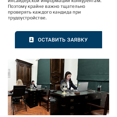
инсайдерской информации конкурентам.
Поэтому крайне важно тщательно
проверять каждого кандида при
трудоустройстве.
ОСТАВИТЬ ЗАЯВКУ