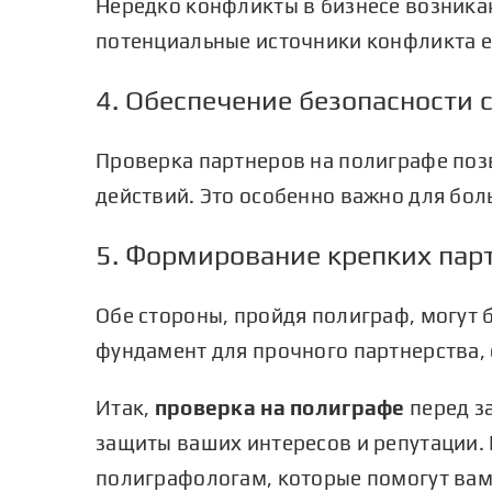
Нередко конфликты в бизнесе возника
потенциальные источники конфликта 
4. Обеспечение безопасности 
Проверка партнеров на полиграфе поз
действий. Это особенно важно для бол
5. Формирование крепких пар
Обе стороны, пройдя полиграф, могут 
фундамент для прочного партнерства,
Итак,
проверка на полиграфе
перед з
защиты ваших интересов и репутации. 
полиграфологам
, которые помогут вам