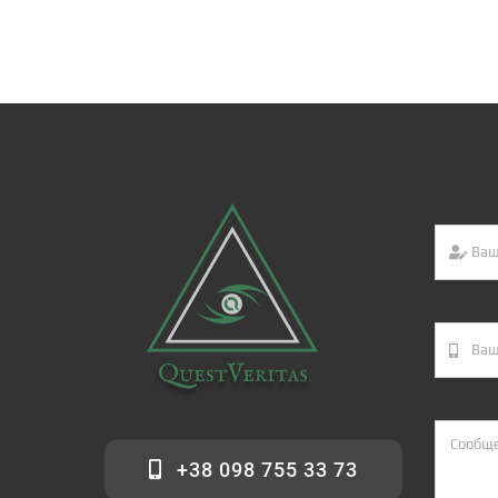
+38 098 755 33 73