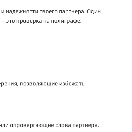
и надежности своего партнера. Один
 — это
проверка на полиграфе
.
ерения, позволяющие избежать
 или опровергающие слова партнера.