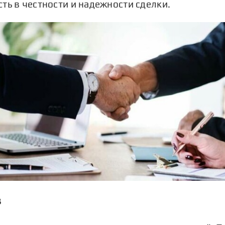
ть в честности и надежности сделки.
в