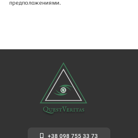
предположениями.
+38 098 755 33 73