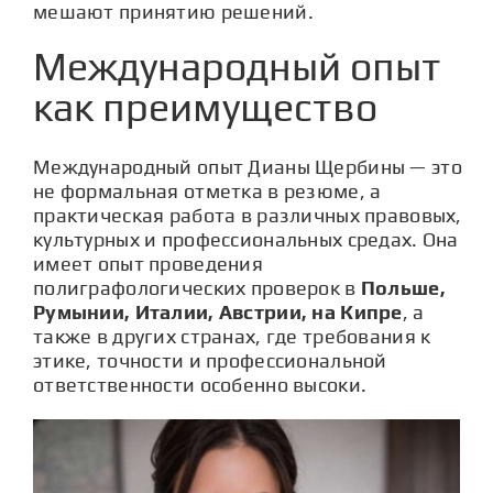
мешают принятию решений.
Международный опыт
как преимущество
Международный опыт Дианы Щербины — это
не формальная отметка в резюме, а
практическая работа в различных правовых,
культурных и профессиональных средах. Она
имеет опыт проведения
полиграфологических проверок в
Польше,
Румынии, Италии, Австрии, на Кипре
, а
также в других странах, где требования к
этике, точности и профессиональной
ответственности особенно высоки.