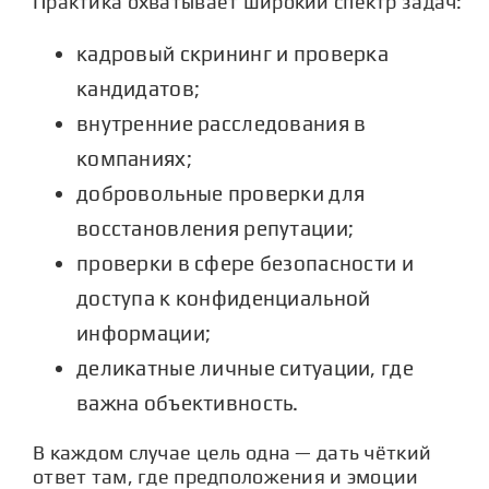
Практика охватывает широкий спектр задач:
кадровый скрининг и проверка
кандидатов
;
внутренние расследования в
компаниях
;
добровольные проверки для
восстановления репутации;
проверки в сфере безопасности и
доступа к конфиденциальной
информации;
деликатные личные ситуации
, где
важна объективность.
В каждом случае цель одна — дать чёткий
ответ там, где предположения и эмоции