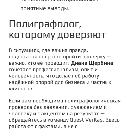
понятные выводы.
Полиграфолог,
которому доверяют
В ситуациях, где важна правда,
недостаточно просто пройти проверку —
важно, кто её проводит.
Диана Щербина
сочетает профессионализм, опыт и
человечность, что делает её работу
надёжной опорой для бизнеса и частных
клиентов.
Если вам необходима полиграфологическая
проверка без давления, с уважением к
человеку и с акцентом на результат —
обращайтесь в команду
Quest Veritas
. Здесь
работают с фактами, а не с