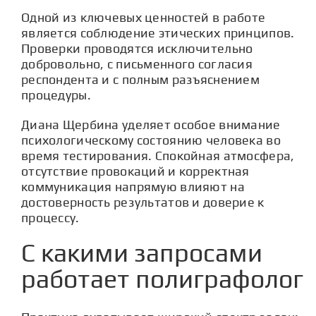
Одной из ключевых ценностей в работе
является соблюдение этических принципов.
Проверки проводятся исключительно
добровольно, с письменного согласия
респондента и с полным разъяснением
процедуры.
Диана Щербина уделяет особое внимание
психологическому состоянию человека во
время тестирования. Спокойная атмосфера,
отсутствие провокаций и корректная
коммуникация напрямую влияют на
достоверность результатов и доверие к
процессу.
С какими запросами
работает полиграфолог