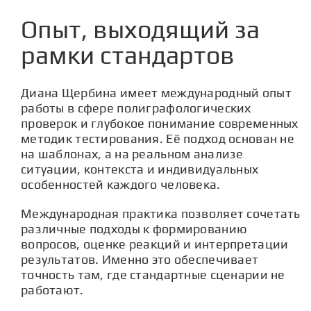
Опыт, выходящий за
рамки стандартов
Диана Щербина имеет международный опыт
работы в сфере полиграфологических
проверок и глубокое понимание современных
методик тестирования. Её подход основан не
на шаблонах, а на реальном анализе
ситуации, контекста и индивидуальных
особенностей каждого человека.
Международная практика позволяет сочетать
различные подходы к формированию
вопросов, оценке реакций и интерпретации
результатов. Именно это обеспечивает
точность там, где стандартные сценарии не
работают.