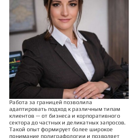
Работа за границей позволила
адаптировать подход к различным типам
клиентов — от бизнеса и корпоративного
сектора до частных и деликатных запросов.
Такой опыт формирует более широкое
понимание полиграфологии и позволяет