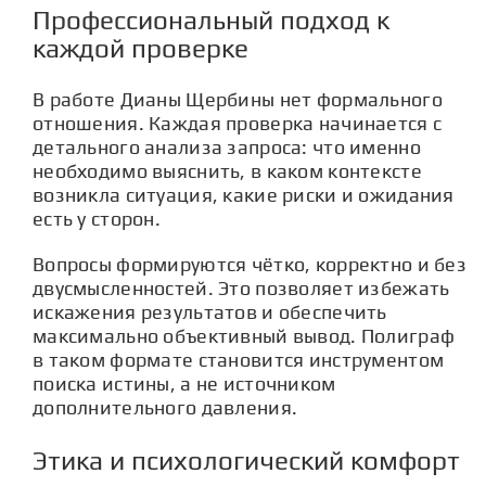
Профессиональный подход к
каждой проверке
В работе Дианы Щербины нет формального
отношения. Каждая проверка начинается с
детального анализа запроса: что именно
необходимо выяснить, в каком контексте
возникла ситуация, какие риски и ожидания
есть у сторон.
Вопросы формируются чётко, корректно и без
двусмысленностей. Это позволяет избежать
искажения результатов и обеспечить
максимально объективный вывод. Полиграф
в таком формате становится инструментом
поиска истины, а не источником
дополнительного давления.
Этика и психологический комфорт