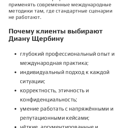
применять современные международные
методики там, где стандартные сценарии
не работают.
Почему клиенты выбирают
Диану Щербину
глубокий профессиональный опыт и
международная практика;
индивидуальный подход к каждой
ситуации;
корректность, этичность и
конфиденциальность;
умение работать с напряжёнными и
репутационными кейсами;
чёткие, аргументированные и