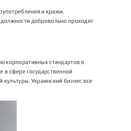
оупотребления и кражи.
 должности добровольно проходят
ью корпоративных стандартов в
е в сфере государственной
й культуры. Украинский бизнес все