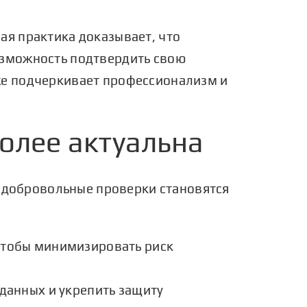
ая практика доказывает, что
озможность подтвердить свою
же подчеркивает профессионализм и
олее актуальна
е добровольные проверки становятся
чтобы минимизировать риск
данных и укрепить защиту