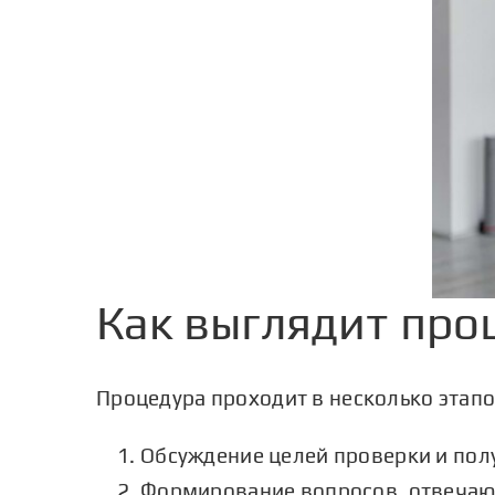
Как выглядит про
Процедура проходит в несколько этапо
Обсуждение целей проверки и полу
Формирование вопросов, отвечающ