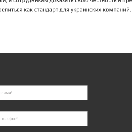
репиться как стандарт для украинских компаний.