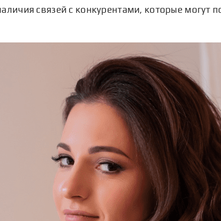
наличия связей с конкурентами, которые могут п