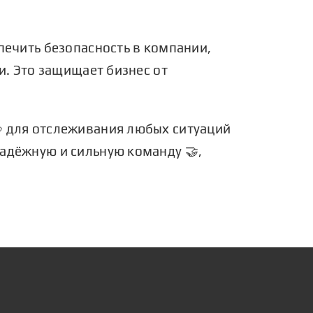
печить безопасность в компании,
и. Это защищает бизнес от
 для отслеживания любых ситуаций
адёжную и сильную команду 🤝,