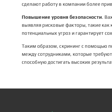
сделают работу в компании более при
Повышение уровня безопасности
. Ва
выявляя рисковые факторы, такие как 
потенциальных угроз и гарантирует с
Таким образом, скрининг с помощью п
между сотрудниками, которые требуют
способную достигать высоких результа