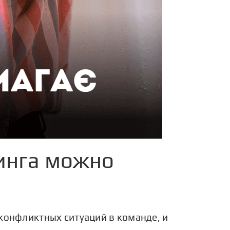
нинга можно
 конфликтных ситуаций в команде, и