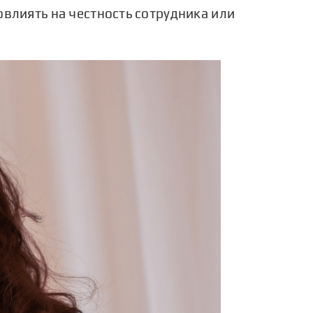
овлиять на честность сотрудника или