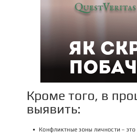
Кроме того, в пр
выявить:
Конфликтные зоны личности – это 