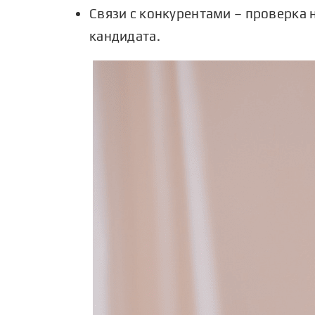
Связи с конкурентами – проверка 
кандидата.