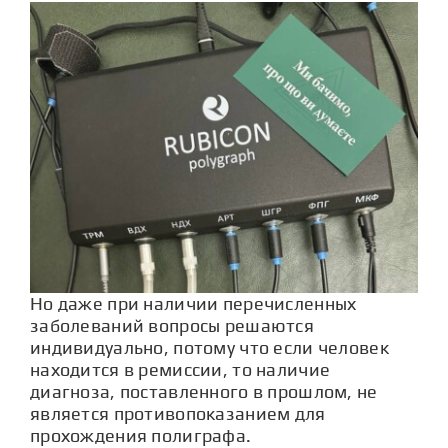
Но даже при наличии перечисленных
заболеваний вопросы решаются
индивидуально, потому что если человек
находится в ремиссии, то наличие
диагноза, поставленного в прошлом, не
является противопоказанием для
прохождения полиграфа.