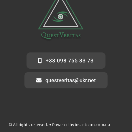
+38 098 755 33 73
questveritas@ukr.net
© All rights reserved. • Powered by
insa-team.com.ua