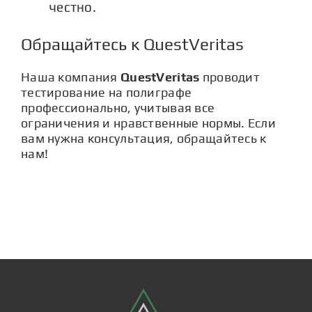
честно.
Обращайтесь к QuestVeritas
Наша компания
QuestVeritas
проводит
тестирование на полиграфе
профессионально, учитывая все
ограничения и нравственные нормы. Если
вам нужна
консультация
, обращайтесь к
нам!