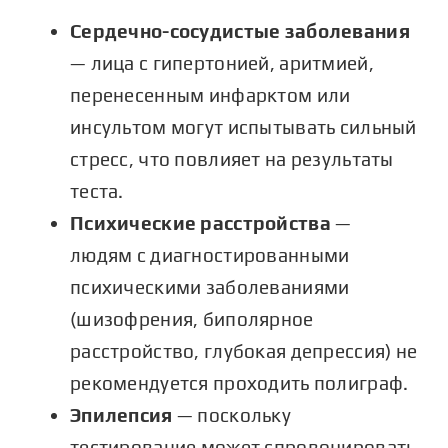
Сердечно-сосудистые заболевания
— лица с гипертонией, аритмией,
перенесенным инфарктом или
инсультом могут испытывать сильный
стресс, что повлияет на результаты
теста.
Психические расстройства
—
людям с диагностированными
психическими заболеваниями
(шизофрения, биполярное
расстройство, глубокая депрессия) не
рекомендуется
проходить полиграф
.
Эпилепсия
— поскольку
тестирование может спровоцировать