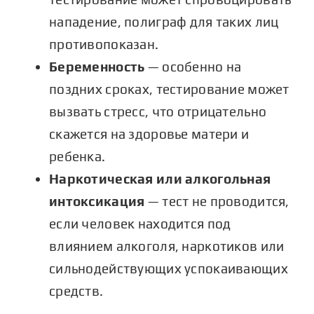
нападение, полиграф для таких лиц
противопоказан.
Беременность
— особенно на
поздних сроках, тестирование может
вызвать стресс, что отрицательно
скажется на здоровье матери и
ребенка.
Наркотическая или алкогольная
интоксикация
— тест не проводится,
если человек находится под
влиянием алкоголя, наркотиков или
сильнодействующих успокаивающих
средств.