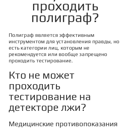
проходить
СТАТЬИ
полиграф?
КОНТАКТЫ
Полиграф является эффективным
инструментом для установления правды, но
есть категории лиц, которым не
рекомендуется или вообще запрещено
проходить тестирование.
Кто не может
проходить
тестирование на
детекторе лжи?
Медицинские противопоказания