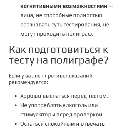
когнитивными возможностями
—
лица, не способные полностью
осознавать суть тестирования, не
могут проходить полиграф.
Как подготовиться к
тесту на полиграфе?
Если у вас нет противопоказаний,
рекомендуется:
Хорошо выспаться перед тестом.
Не употреблять алкоголь или
стимуляторы перед проверкой.
Остаться спокойным и отвечать