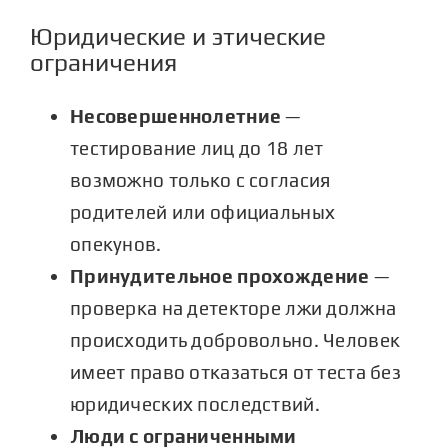
Юридические и этические
ограничения
Несовершеннолетние
—
тестирование лиц до 18 лет
возможно только с согласия
родителей или официальных
опекунов.
Принудительное прохождение
—
проверка на детекторе лжи
должна
происходить добровольно. Человек
имеет право отказаться от теста без
юридических последствий.
Люди с ограниченными