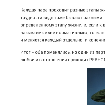
Каждая пара проходит разные этапы жи
трудности ведь тоже бывают разными. 
определенному этапу жизни, и, если к 
называемые «не нормативные», то есть
и меняется каждый отдельно, и конеч
Итог – оба поменялись, но один из па
любви и в отношения приходит РЕВНО