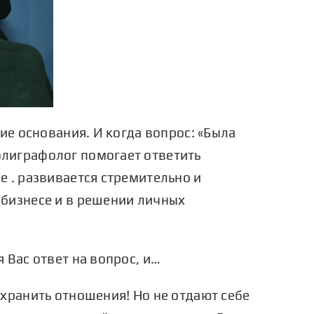
ие основания. И когда вопрос: «Была
олиграфолог помогает ответить
е . развивается стремительно и
 бизнесе и в решении личных
 Вас ответ на вопрос, и…
охранить отношения! Но не отдают себе