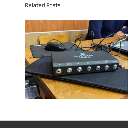
Related Posts