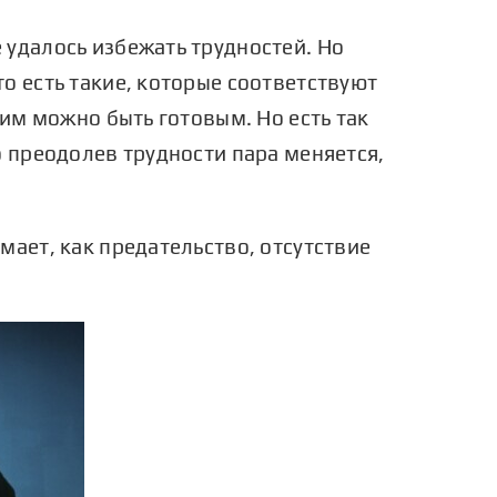
 удалось избежать трудностей. Но
о есть такие, которые соответствуют
ним можно быть готовым. Но есть так
о преодолев трудности пара меняется,
мает, как предательство, отсутствие