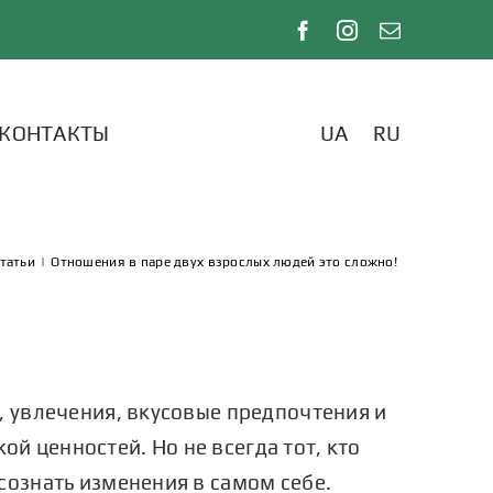
КОНТАКТЫ
UA
RU
татьи
|
Отношения в паре двух взрослых людей это сложно!
, увлечения, вкусовые предпочтения и
й ценностей. Но не всегда тот, кто
сознать изменения в самом себе.