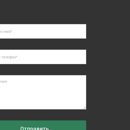
Отправить