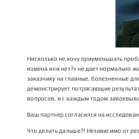
Нисколько не хочу приуменьшать пробле
измена или нет?» не дает нормально 
заказчику на главные, болезненные дл
демонстрирует потрясающие результат
вопросов, и с каждым годом завоевыва
Ваш партнер согласился на исследован
Что делать дальше?! Независимо от ре