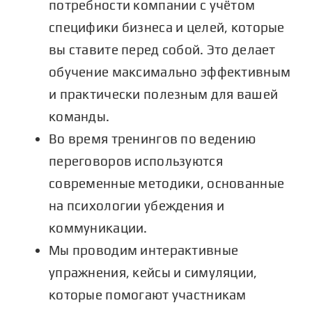
потребности компании с учётом
специфики бизнеса и целей, которые
вы ставите перед собой. Это делает
обучение максимально эффективным
и практически полезным для вашей
команды.
Во время тренингов по ведению
переговоров используются
современные методики, основанные
на психологии убеждения и
коммуникации.
Мы проводим интерактивные
упражнения, кейсы и симуляции,
которые помогают участникам