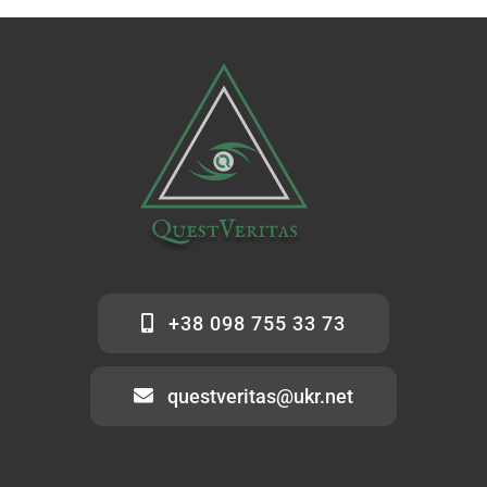
+38 098 755 33 73
questveritas@ukr.net