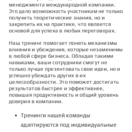
менеджмента международной компании.
Это дало возможность участникам не только
получить теоретические знания, но и
закрепить их на практике, что является
основой для успеха в любых переговорах.
Наш тренинг помогает понять механизмы
влияния и убеждения, которые незаменимы
в любой сфере бизнеса. Обладая такими
навыками, ваши сотрудники смогут не
только лучше презентовать свои идеи, но и
успешно убеждать других в их
целесообразности. Это поможет достигать
результатов быстрее и эффективнее,
повышая продуктивность и общий уровень
доверия в компании.
Тренинги нашей команды
адаптируются под индивидуальные