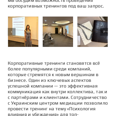
мы обсудим возможность проведения
корпоративных тренингов под ваш запрос.
Корпоративные
тренинги
становятся всё
более популярными среди компаний,
которые стремятся к новым вершинам в
бизнесе. Один из ключевых аспектов
успешной компании — это эффективная
коммуникация как внутри коллектива, так и
с партнёрами и клиентами. Сотрудничество
с Украинским центром медиации позволило
провести тренинг на тему «Психология
влияния и убеждения» для топ-