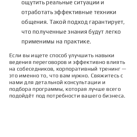
ощутить реальные ситуации и
отработать эффективные техники
общения. Такой подход гарантирует,
что полученные знания будут легко
применимы на практике.
Если вы ищете способ улучшить навыки
ведения переговоров и эффективно влиять
на собеседников, корпоративный тренинг —
это именно то, что вам нужно. Свяжитесь с
нами для детальной консультации и
подбора программы, которая лучше всего
подойдёт под потребности вашего бизнеса.