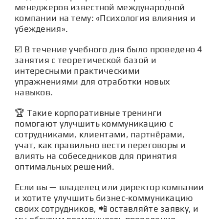
СТАТЬИ
менеджеров известной международной
компании на тему: «Психология влияния и
убеждения».
КОНТАКТЫ
☑️ В течение учебного дня было проведено 4
занятия с теоретической базой и
интересными практическими
упражнениями для отработки новых
навыков.
🏆 Такие корпоративные тренинги
помогают улучшить коммуникацию с
сотрудниками, клиентами, партнёрами,
учат, как правильно вести переговоры и
влиять на собеседников для принятия
оптимальных решений.
Если вы — владелец или директор компании
и хотите улучшить бизнес-коммуникацию
своих сотрудников, 📲 оставляйте заявку, и