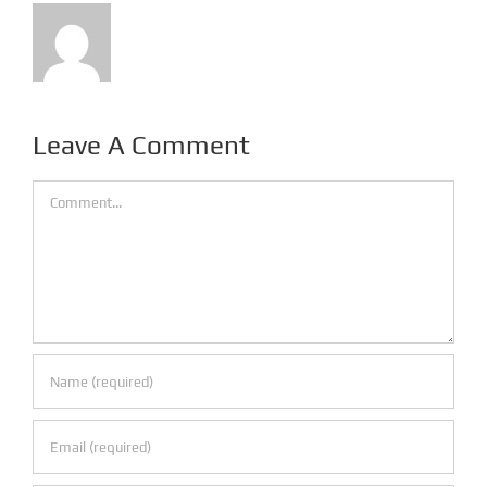
Leave A Comment
Comment