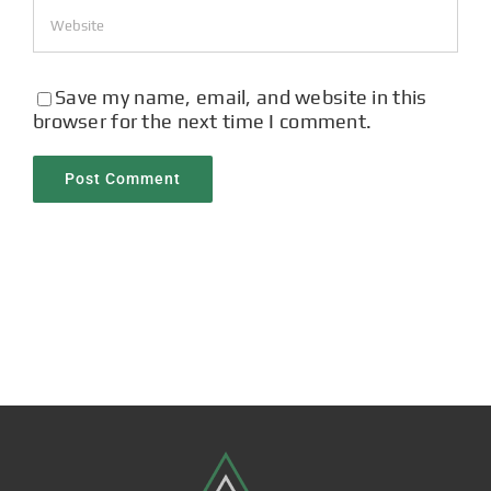
Save my name, email, and website in this
browser for the next time I comment.