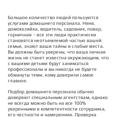
СТАТЬИ
Большое количество людей пользуются
КОНТАКТЫ
услугами домашнего персонала. Няня,
домохозяйка, водитель, садовник, повар,
горничная – все эти люди практически
становятся неотъемлемой частью вашей
семьи, знают ваши тайны и слабые места.
Вы должны быть уверены, что ваша личная
жизнь не станет известна окружающим, что
с вашими детьми будут заниматься
профессионалы и вы никогда не будете
обмануты теми, кому доверили самое
главное.
Подбор домашнего персонала обычно
доверяют специальным агентствам, однако
не всегда можно быть на все 100%
уверенными в компетентности сотрудника,
его честности и намерениях. Проверка