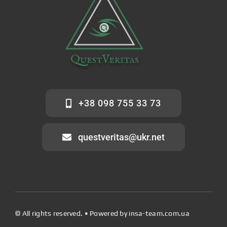
+38 098 755 33 73
questveritas@ukr.net
© All rights reserved. • Powered by
insa-team.com.ua